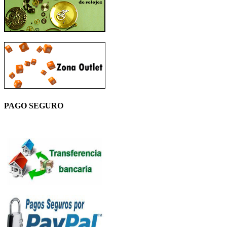
PAGO SEGURO