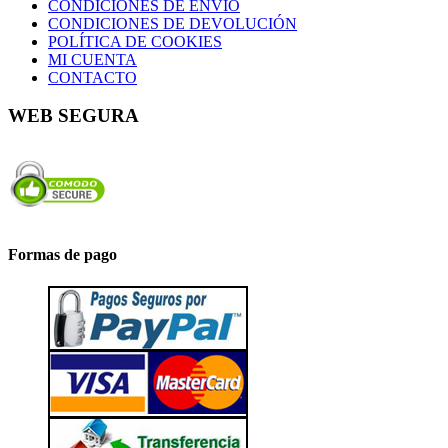
CONDICIONES DE ENVÍO
CONDICIONES DE DEVOLUCIÓN
POLÍTICA DE COOKIES
MI CUENTA
CONTACTO
WEB SEGURA
Formas de pago