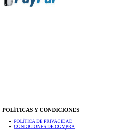
POLÍTICAS Y CONDICIONES
POLÍTICA DE PRIVACIDAD
CONDICIONES DE COMPRA