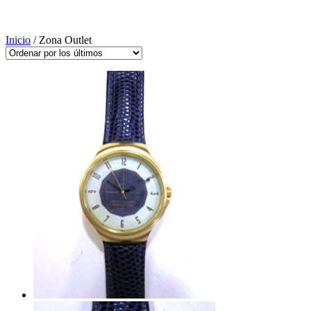
Inicio
/ Zona Outlet