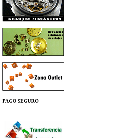
PAGO SEGURO