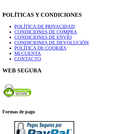
POLÍTICAS Y CONDICIONES
POLÍTICA DE PRIVACIDAD
CONDICIONES DE COMPRA
CONDICIONES DE ENVÍO
CONDICIONES DE DEVOLUCIÓN
POLÍTICA DE COOKIES
MI CUENTA
CONTACTO
WEB SEGURA
Formas de pago