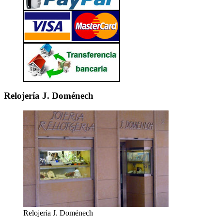
Relojería J. Doménech
Relojería J. Doménech