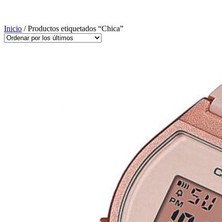
Inicio
/ Productos etiquetados “Chica”