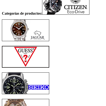
Categorías de productos: