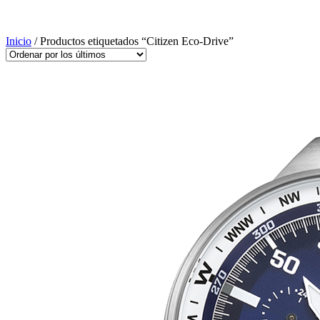
Inicio
/ Productos etiquetados “Citizen Eco-Drive”