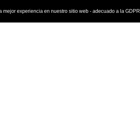
a la mejor experiencia en nuestro sitio web - adecuado a la G