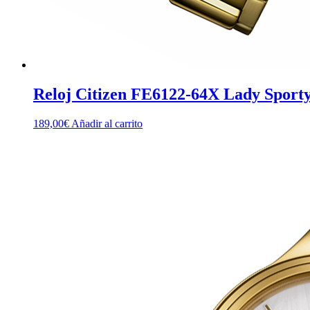
Reloj Citizen FE6122-64X Lady Sport
189,00
€
Añadir al carrito