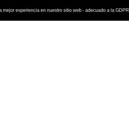
a la mejor experiencia en nuestro sitio web - adecuado a la G