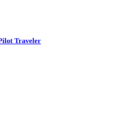
ilot Traveler