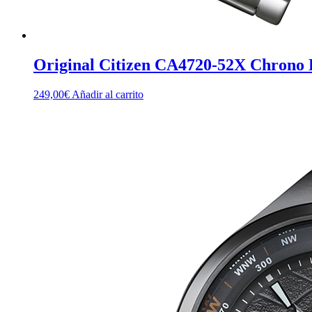
Original Citizen CA4720-52X Chrono 
249,00
€
Añadir al carrito