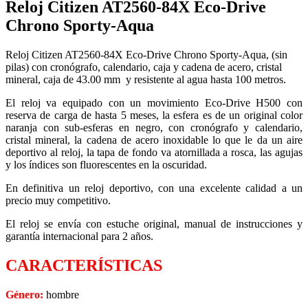
Reloj Citizen AT2560-84X Eco-Drive
Chrono Sporty-Aqua
Reloj Citizen AT2560-84X Eco-Drive Chrono Sporty-Aqua, (sin
pilas) con cronógrafo, calendario, caja y cadena de acero, cristal
mineral, caja de 43.00 mm y resistente al agua hasta 100 metros.
El reloj va equipado con un movimiento Eco-Drive H500 con
reserva de carga de hasta 5 meses, la esfera es de un original color
naranja con sub-esferas en negro, con cronógrafo y calendario,
cristal mineral, la cadena de acero inoxidable lo que le da un aire
deportivo al reloj, la tapa de fondo va atornillada a rosca, las agujas
y los índices son fluorescentes en la oscuridad.
En definitiva un reloj deportivo, con una excelente calidad a un
precio muy competitivo.
El reloj se envía con estuche original, manual de instrucciones y
garantía internacional para 2 años.
CARACTERÍSTICAS
Género:
hombre