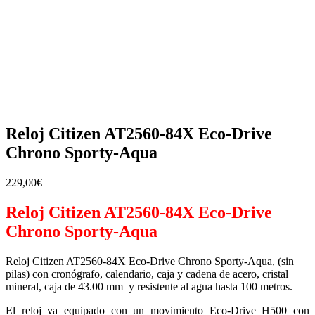
Reloj Citizen AT2560-84X Eco-Drive
Chrono Sporty-Aqua
229,00
€
Reloj Citizen AT2560-84X Eco-Drive
Chrono Sporty-Aqua
Reloj Citizen AT2560-84X Eco-Drive Chrono Sporty-Aqua, (sin
pilas) con cronógrafo, calendario, caja y cadena de acero, cristal
mineral, caja de 43.00 mm y resistente al agua hasta 100 metros.
El reloj va equipado con un movimiento Eco-Drive H500 con