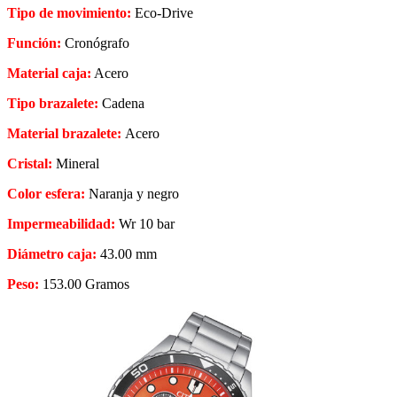
Tipo de movimiento:
Eco-Drive
Función:
Cronógrafo
Material caja:
Acero
Tipo brazalete:
Cadena
Material brazalete:
Acero
Cristal:
Mineral
Color esfera:
Naranja y negro
Impermeabilidad:
Wr 10 bar
Diámetro caja:
43.00 mm
Peso:
153.00 Gramos