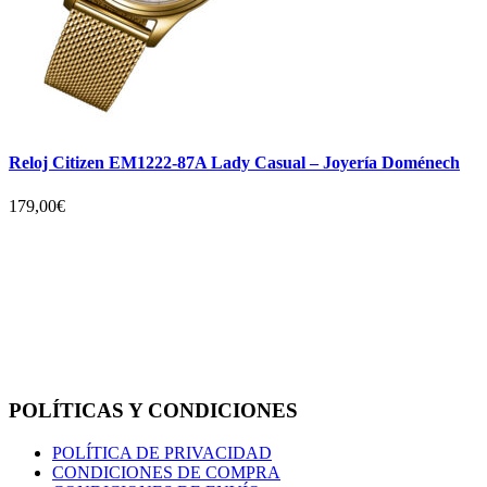
Reloj Citizen EM1222-87A Lady Casual – Joyería Doménech
179,00
€
POLÍTICAS Y CONDICIONES
POLÍTICA DE PRIVACIDAD
CONDICIONES DE COMPRA