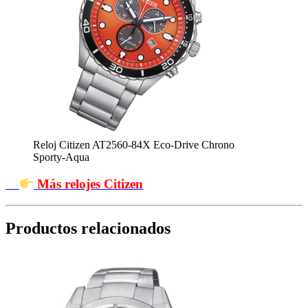
Reloj Citizen AT2560-84X Eco-Drive Chrono
Sporty-Aqua
Más relojes Citizen
Productos relacionados