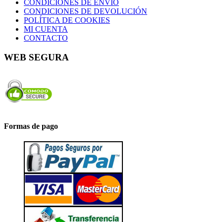
CONDICIONES DE ENVÍO
CONDICIONES DE DEVOLUCIÓN
POLÍTICA DE COOKIES
MI CUENTA
CONTACTO
WEB SEGURA
Formas de pago