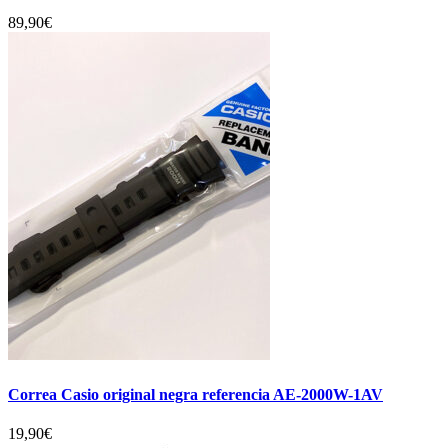
89,90
€
Correa Casio original negra referencia AE-2000W-1AV
19,90
€