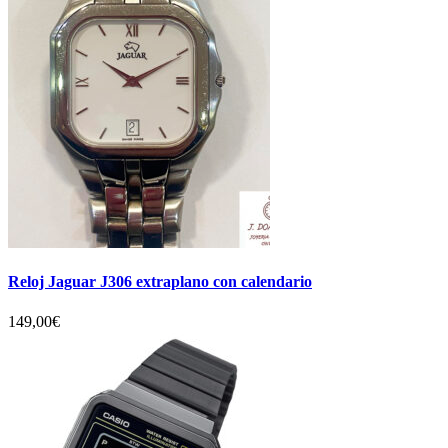
Reloj Jaguar J306 extraplano con calendario
149,00
€