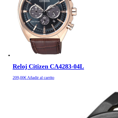
Reloj Citizen CA4283-04L
209,00
€
Añadir al carrito